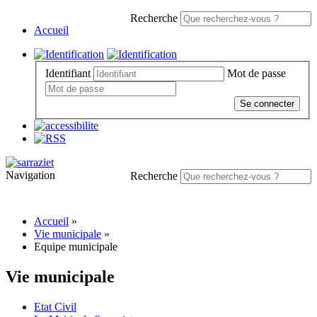
Recherche
Accueil
Identifiant
Mot de passe
Se connecter
Navigation
Recherche
Accueil
»
Vie municipale
»
Equipe municipale
Vie municipale
Etat Civil