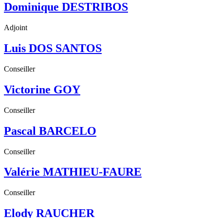
Dominique DESTRIBOS
Adjoint
Luis DOS SANTOS
Conseiller
Victorine GOY
Conseiller
Pascal BARCELO
Conseiller
Valérie MATHIEU-FAURE
Conseiller
Elody RAUCHER