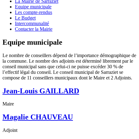
La Mairie de Sarraziet
Equipe municipale
Les compte-rendus
Le Budget
Intercommunalité
Contacter la Mairie
Equipe municipale
Le nombre de conseillers dépend de l’importance démographique de
la commune. Le nombre des adjoints est déterminé librement par le
conseil municipal sans que celui-ci ne puisse excéder 30 % de
l’effectif légal du conseil. Le conseil municipal de Sarraziet se
compose de 11 conseillers municipaux dont le Maire et 2 Adjoints.
Jean-Louis GAILLARD
Maire
Magalie CHAUVEAU
Adjoint