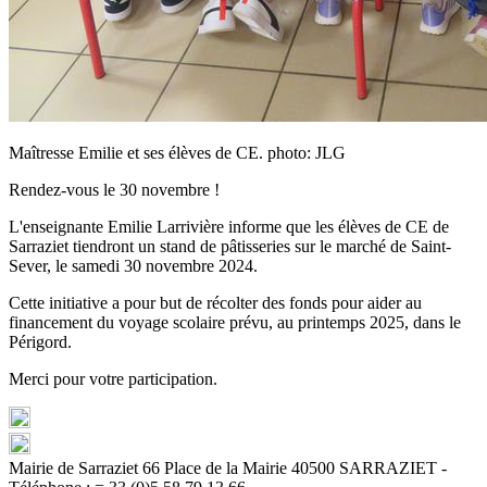
Maîtresse Emilie et ses élèves de CE. photo: JLG
Rendez-vous le 30 novembre !
L'enseignante Emilie Larrivière informe que les élèves de CE de
Sarraziet tiendront un stand de pâtisseries sur le marché de Saint-
Sever, le samedi 30 novembre 2024.
Cette initiative a pour but de récolter des fonds pour aider au
financement du voyage scolaire prévu, au printemps 2025, dans le
Périgord.
Merci pour votre participation.
Mairie de Sarraziet 66 Place de la Mairie 40500 SARRAZIET -