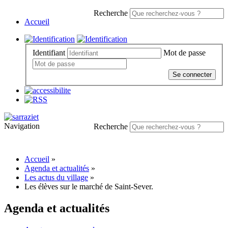
Recherche
Accueil
Identifiant
Mot de passe
Se connecter
Navigation
Recherche
Accueil
»
Agenda et actualités
»
Les actus du village
»
Les élèves sur le marché de Saint-Sever.
Agenda et actualités